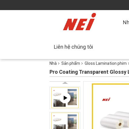
N
Liên hệ chúng tôi
Nhà
Sản phẩm
Gloss Lamination phim
Pro Coating Transparent Glossy La