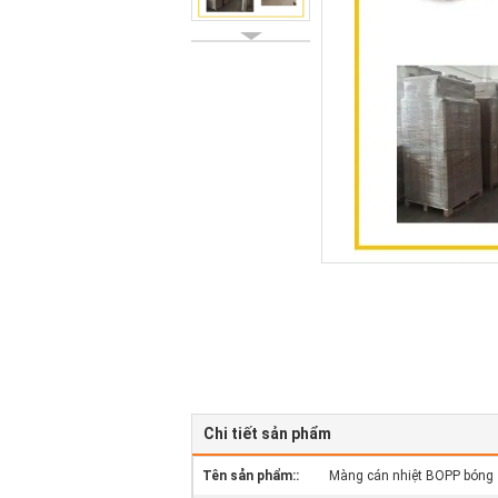
Chi tiết sản phẩm
Tên sản phẩm::
Màng cán nhiệt BOPP bóng